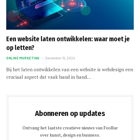
Een website laten ontwikkelen: waar moet je
op letten?
ONLINE MARKETING
December 15, 2024
Bij het laten ontwikkelen van een website is webdesign een
cruciaal aspect dat vaak hand in hand…
Abonneren op updates
Ontvang het laatste creatieve nieuws van FooBar
over kunst, design en business.