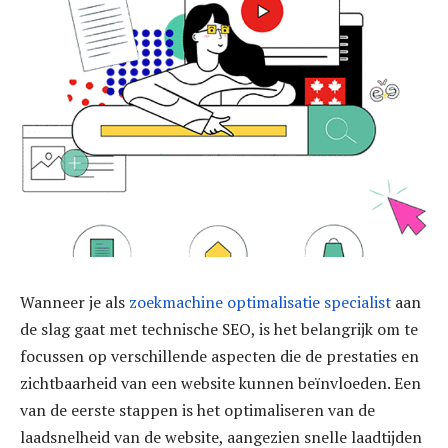
Wanneer je als
zoekmachine optimalisatie specialist
aan
de slag gaat met technische SEO, is het belangrijk om te
focussen op verschillende aspecten die de prestaties en
zichtbaarheid van een website kunnen beïnvloeden. Een
van de eerste stappen is het optimaliseren van de
laadsnelheid van de website, aangezien snelle laadtijden