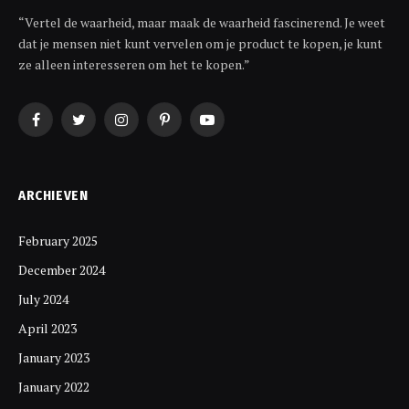
“Vertel de waarheid, maar maak de waarheid fascinerend. Je weet
dat je mensen niet kunt vervelen om je product te kopen, je kunt
ze alleen interesseren om het te kopen.”
Facebook
Twitter
Instagram
Pinterest
YouTube
ARCHIEVEN
February 2025
December 2024
July 2024
April 2023
January 2023
January 2022