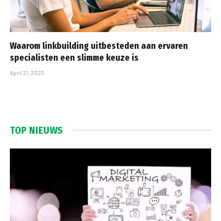
Waarom linkbuilding uitbesteden aan ervaren
specialisten een slimme keuze is
April 21, 2023
TOP NIEUWS