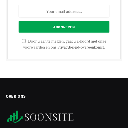
Door u aan te melden, gaat u akkoord met onze
voorwaarden en ons
Privacybeleid
-overeenkomst.
OVER ONS