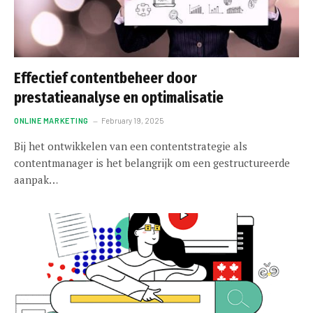
Effectief contentbeheer door
prestatieanalyse en optimalisatie
ONLINE MARKETING
February 19, 2025
Bij het ontwikkelen van een contentstrategie als
contentmanager is het belangrijk om een gestructureerde
aanpak…