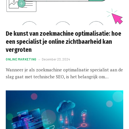
De kunst van zoekmachine optimalisatie: hoe
een specialist je online zichtbaarheid kan
vergroten
ONLINE MARKETING
December 23, 2024
Wanneer je als zoekmachine optimalisatie specialist aan de
slag gaat met technische SEO, is het belangrijk om…