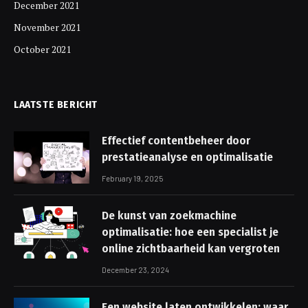
December 2021
November 2021
October 2021
LAATSTE BERICHT
Effectief contentbeheer door
prestatieanalyse en optimalisatie
February 19, 2025
De kunst van zoekmachine
optimalisatie: hoe een specialist je
online zichtbaarheid kan vergroten
December 23, 2024
Een website laten ontwikkelen: waar