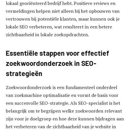
lokaal georiënteerd bedrijf hebt. Positieve reviews en
vermeldingen helpen niet alleen bij het opbouwen van
vertrouwen bij potentiële klanten, maar kunnen ook je
lokale SEO verbeteren, wat resulteert in een betere
zichtbaarheid in lokale zoekopdrachten.
Essentiële stappen voor effectief
zoekwoordonderzoek in SEO-
strategieën
Zoekwoordonderzoek is een fundamenteel onderdeel
van zoekmachine optimalisatie en vormt de basis voor
een succesvolle SEO-strategie. Als SEO-specialist is het
belangrijk om te begrijpen welke zoekwoorden relevant
zijn voor je doelgroep en hoe deze kunnen bijdragen aan
het verbeteren van de zichtbaarheid van je website in