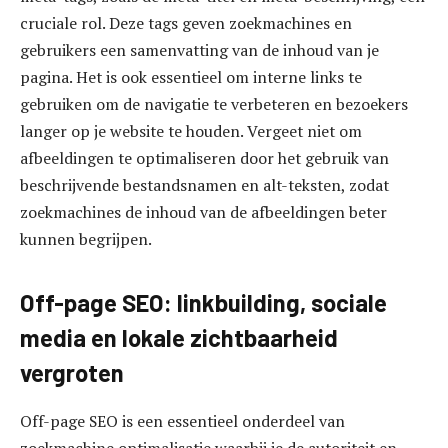
cruciale rol. Deze tags geven zoekmachines en
gebruikers een samenvatting van de inhoud van je
pagina. Het is ook essentieel om interne links te
gebruiken om de navigatie te verbeteren en bezoekers
langer op je website te houden. Vergeet niet om
afbeeldingen te optimaliseren door het gebruik van
beschrijvende bestandsnamen en alt-teksten, zodat
zoekmachines de inhoud van de afbeeldingen beter
kunnen begrijpen.
Off-page SEO: linkbuilding, sociale
media en lokale zichtbaarheid
vergroten
Off-page SEO is een essentieel onderdeel van