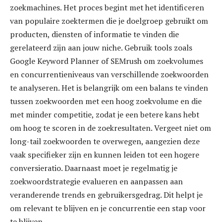
zoekmachines. Het proces begint met het identificeren
van populaire zoektermen die je doelgroep gebruikt om
producten, diensten of informatie te vinden die
gerelateerd zijn aan jouw niche. Gebruik tools zoals
Google Keyword Planner of SEMrush om zoekvolumes
en concurrentieniveaus van verschillende zoekwoorden
te analyseren. Het is belangrijk om een balans te vinden
tussen zoekwoorden met een hoog zoekvolume en die
met minder competitie, zodat je een betere kans hebt
om hoog te scoren in de zoekresultaten. Vergeet niet om
long-tail zoekwoorden te overwegen, aangezien deze
vaak specifieker zijn en kunnen leiden tot een hogere
conversieratio. Daarnaast moet je regelmatig je
zoekwoordstrategie evalueren en aanpassen aan
veranderende trends en gebruikersgedrag. Dit helpt je
om relevant te blijven en je concurrentie een stap voor
te blijven.