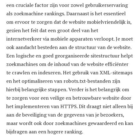
een cruciale factor zijn voor zowel gebruikerservaring
als zoekmachine rankings. Daarnaast is het essentieel
om ervoor te zorgen dat de website mobielvriendelijk is,
gezien het feit dat een groot deel van het
internetverkeer via mobiele apparaten verloopt. Je moet
ook aandacht besteden aan de structuur van de website.
Een logische en goed georganiseerde sitestructuur helpt
zoekmachines om de inhoud van de website efficiënter
te crawlen en indexeren. Het gebruik van XML-sitemaps
en het optimaliseren van robots.txt-bestanden zijn
hierbij belangrijke stappen. Verder is het belangrijk om
te zorgen voor een veilige en betrouwbare website door
het implementeren van HTTPS. Dit draagt niet alleen bij
aan de beveiliging van de gegevens van je bezoekers,
maar wordt ook door zoekmachines gewaardeerd en kan
bijdragen aan een hogere ranking.