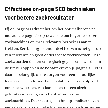
Effectieve on-page SEO technieken
voor betere zoekresultaten
Bij on-page SEO draait het om het optimaliseren van
individuele pagina’s op je website om hoger te scoren in
zoekmachines en meer relevante bezoekers aan te
trekken. Een belangrijk onderdeel hiervan is het gebruik
van relevante en goed onderzochte zoekwoorden. Deze
zoekwoorden dienen strategisch geplaatst te worden in
de titels, koppen en de hoofdtekst van je pagina’s. Het is
daarbij belangrijk om te zorgen voor een natuurlijke
leesbaarheid en te voorkomen dat je de tekst volpropt
met zoekwoorden, wat kan leiden tot een slechte
gebruikerservaring en zelfs strafpunten van
zoekmachines. Daarnaast speelt het optimaliseren van
meta-tags, zoals de meta-titel en meta-beschrijving, een