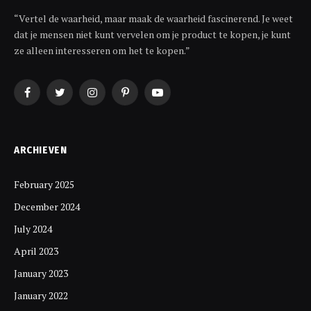
“Vertel de waarheid, maar maak de waarheid fascinerend. Je weet
dat je mensen niet kunt vervelen om je product te kopen, je kunt
ze alleen interesseren om het te kopen.”
Facebook
Twitter
Instagram
Pinterest
YouTube
ARCHIEVEN
February 2025
December 2024
July 2024
April 2023
January 2023
January 2022