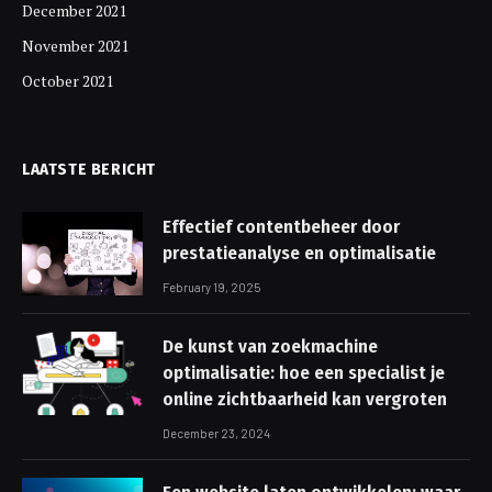
December 2021
November 2021
October 2021
LAATSTE BERICHT
Effectief contentbeheer door
prestatieanalyse en optimalisatie
February 19, 2025
De kunst van zoekmachine
optimalisatie: hoe een specialist je
online zichtbaarheid kan vergroten
December 23, 2024