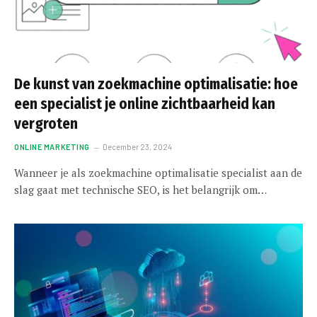
De kunst van zoekmachine optimalisatie: hoe
een specialist je online zichtbaarheid kan
vergroten
ONLINE MARKETING
December 23, 2024
Wanneer je als zoekmachine optimalisatie specialist aan de
slag gaat met technische SEO, is het belangrijk om…