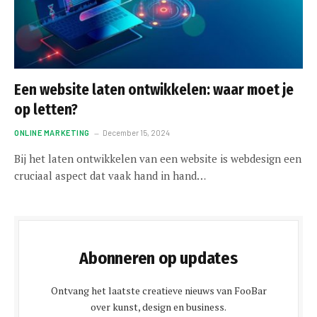
Een website laten ontwikkelen: waar moet je
op letten?
ONLINE MARKETING
December 15, 2024
Bij het laten ontwikkelen van een website is webdesign een
cruciaal aspect dat vaak hand in hand…
Abonneren op updates
Ontvang het laatste creatieve nieuws van FooBar
over kunst, design en business.