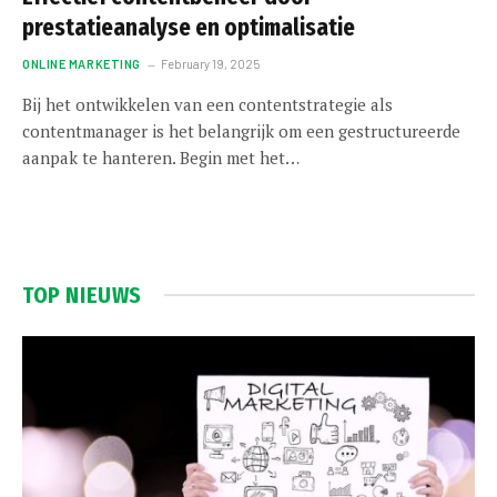
prestatieanalyse en optimalisatie
ONLINE MARKETING
February 19, 2025
Bij het ontwikkelen van een contentstrategie als
contentmanager is het belangrijk om een gestructureerde
aanpak te hanteren. Begin met het…
TOP NIEUWS