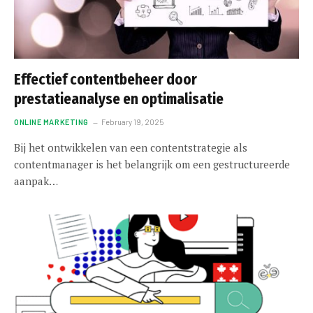
Effectief contentbeheer door
prestatieanalyse en optimalisatie
ONLINE MARKETING
February 19, 2025
Bij het ontwikkelen van een contentstrategie als
contentmanager is het belangrijk om een gestructureerde
aanpak…