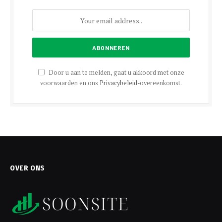
Door u aan te melden, gaat u akkoord met onze
voorwaarden en ons
Privacybeleid
-overeenkomst.
OVER ONS