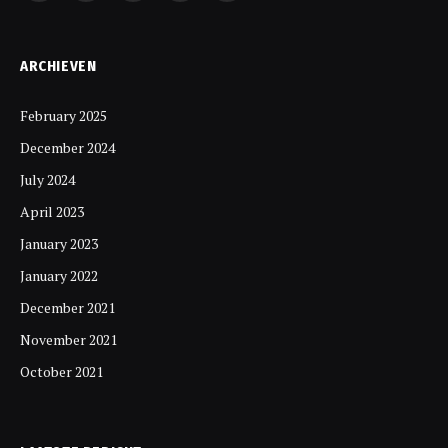
ARCHIEVEN
February 2025
December 2024
July 2024
April 2023
January 2023
January 2022
December 2021
November 2021
October 2021