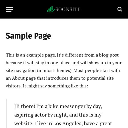
Sample Page
This is an example page. It’s different from a blog post
because it will stay in one place and will show up in your
site navigation (in most themes). Most people start with
an About page that introduces them to potential site
visitors. It might say something like this:
Hi there! I’m a bike messenger by day,
aspiring actor by night, and this is my
website. I live in Los Angeles, have a great