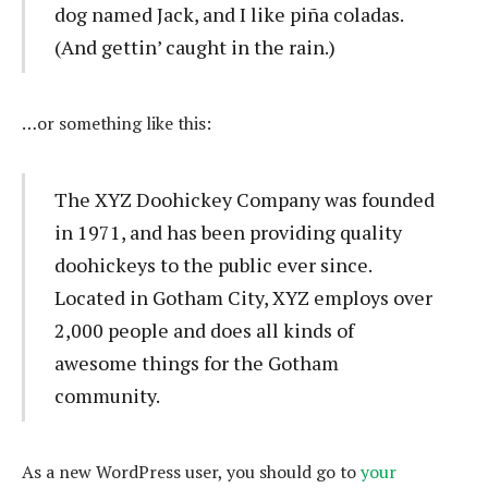
dog named Jack, and I like piña coladas.
(And gettin’ caught in the rain.)
…or something like this:
The XYZ Doohickey Company was founded
in 1971, and has been providing quality
doohickeys to the public ever since.
Located in Gotham City, XYZ employs over
2,000 people and does all kinds of
awesome things for the Gotham
community.
As a new WordPress user, you should go to
your