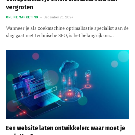
vergroten
ONLINE MARKETING
December 23, 2024
Wanneer je als zoekmachine optimalisatie specialist aan de
slag gaat met technische SEO, is het belangrijk om…
Een website laten ontwikkelen: waar moet je