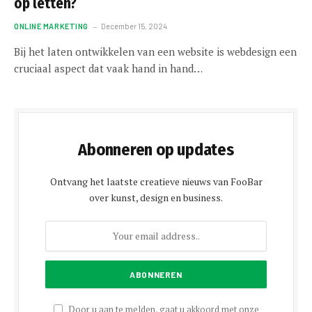
op letten?
ONLINE MARKETING
December 15, 2024
Bij het laten ontwikkelen van een website is webdesign een
cruciaal aspect dat vaak hand in hand…
Abonneren op updates
Ontvang het laatste creatieve nieuws van FooBar
over kunst, design en business.
Door u aan te melden, gaat u akkoord met onze