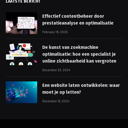
LAATSTE BERICHT
Effectief contentbeheer door
prestatieanalyse en optimalisatie
February 19, 2025
De kunst van zoekmachine
optimalisatie: hoe een specialist je
online zichtbaarheid kan vergroten
December 23, 2024
Een website laten ontwikkelen: waar
moet je op letten?
December 15, 2024