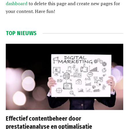
dashboard
to delete this page and create new pages for
your content. Have fun!
TOP NIEUWS
Effectief contentbeheer door
prestatieanalyse en optimalisatie