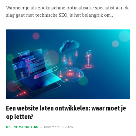
Wanneer je als zoekmachine optimalisatie specialist aan de
slag gaat met technische SEO, is het belangrijk om…
Een website laten ontwikkelen: waar moet je
op letten?
ONLINE MARKETING
December 15, 2024