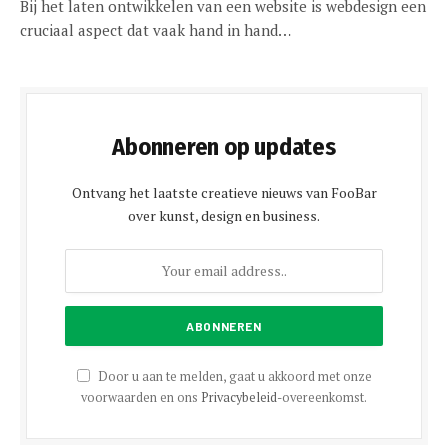
Bij het laten ontwikkelen van een website is webdesign een
cruciaal aspect dat vaak hand in hand…
Abonneren op updates
Ontvang het laatste creatieve nieuws van FooBar
over kunst, design en business.
Door u aan te melden, gaat u akkoord met onze
voorwaarden en ons
Privacybeleid
-overeenkomst.