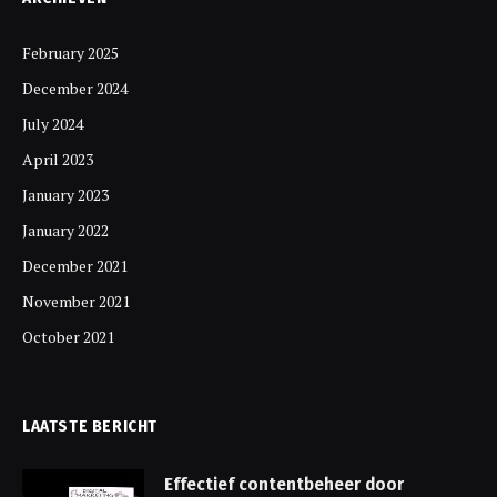
February 2025
December 2024
July 2024
April 2023
January 2023
January 2022
December 2021
November 2021
October 2021
LAATSTE BERICHT
Effectief contentbeheer door