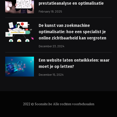
prestatieanalyse en optimalisatie
February 19, 2025
De kunst van zoekmachine
optimalisatie: hoe een specialist je
online zichtbaarheid kan vergroten
December 23, 2024
Een website laten ontwikkelen: waar
moet je op letten?
December 15, 2024
2022 © Soonsite.be Alle rechten voorbehouden