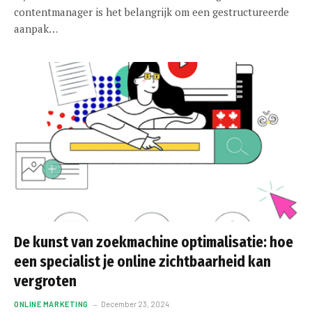
contentmanager is het belangrijk om een gestructureerde
aanpak…
De kunst van zoekmachine optimalisatie: hoe
een specialist je online zichtbaarheid kan
vergroten
ONLINE MARKETING
December 23, 2024