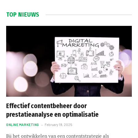
TOP NIEUWS
Effectief contentbeheer door
prestatieanalyse en optimalisatie
ONLINE MARKETING
February 19, 2025
Bij het ontwikkelen van een contentstrategie als