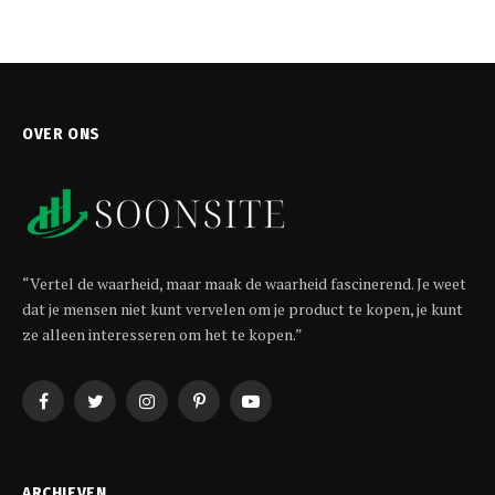
OVER ONS
“Vertel de waarheid, maar maak de waarheid fascinerend. Je weet
dat je mensen niet kunt vervelen om je product te kopen, je kunt
ze alleen interesseren om het te kopen.”
Facebook
Twitter
Instagram
Pinterest
YouTube
ARCHIEVEN