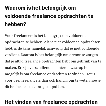
Waarom is het belangrijk om
voldoende freelance opdrachten te
hebben?
Voor freelancers is het belangrijk om voldoende
opdrachten te hebben. Als je niet voldoende opdrachten
hebt, is de kans namelijk aanwezig dat je niet voldoende
verdient. Daarom is het belangrijk om ervoor te zorgen
dat je altijd freelance opdrachten hebt om gebruik van te
maken. Er zijn verschillende manieren waarop het
mogelijk is om freelance opdrachten te vinden. Het is
voor veel freelancers dan ook handig om te weten hoe je
dit het beste aan kunt gaan pakken.
Het vinden van freelance opdrachten