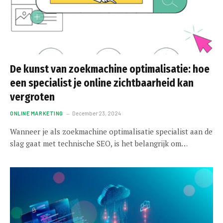
De kunst van zoekmachine optimalisatie: hoe
een specialist je online zichtbaarheid kan
vergroten
ONLINE MARKETING
December 23, 2024
Wanneer je als zoekmachine optimalisatie specialist aan de
slag gaat met technische SEO, is het belangrijk om…