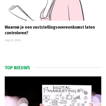
Waarom je een vaststellingsovereenkomst laten
controleren?
July 22, 2024
TOP NIEUWS