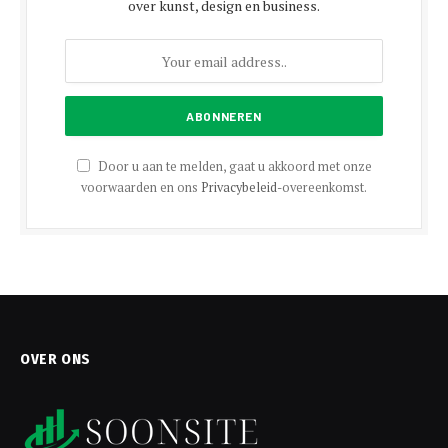
over kunst, design en business.
Door u aan te melden, gaat u akkoord met onze
voorwaarden en ons
Privacybeleid
-overeenkomst.
OVER ONS