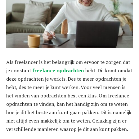
Als freelancer is het belangrijk om ervoor te zorgen dat
je constant
freelance opdrachten
hebt. Dit komt omdat
deze opdrachten je werk is. Des te meer opdrachten je
hebt, des te meer je kunt werken. Voor veel mensen is
het vinden van opdrachten best een klus. Om freelance
opdrachten te vinden, kan het handig zijn om te weten
hoe je dit het beste aan kunt gaan pakken. Dit is namelijk
niet altijd even makkelijk om te weten. Gelukkig zijn er
verschillende manieren waarop je dit aan kunt pakken.