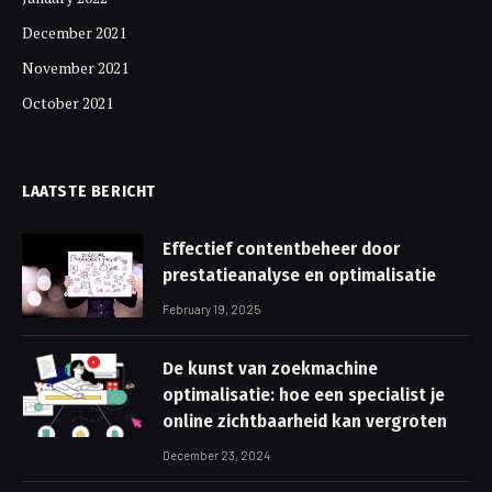
December 2021
November 2021
October 2021
LAATSTE BERICHT
Effectief contentbeheer door
prestatieanalyse en optimalisatie
February 19, 2025
De kunst van zoekmachine
optimalisatie: hoe een specialist je
online zichtbaarheid kan vergroten
December 23, 2024