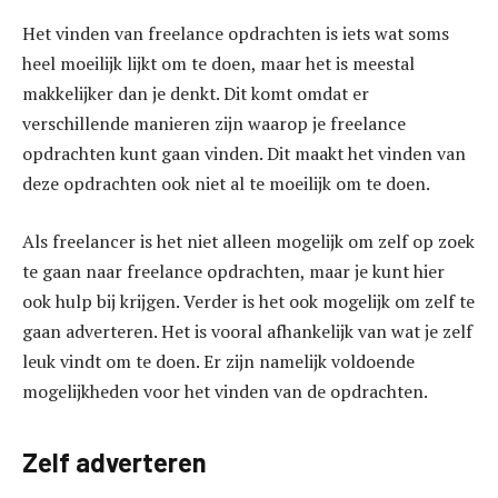
Het vinden van freelance opdrachten is iets wat soms
heel moeilijk lijkt om te doen, maar het is meestal
makkelijker dan je denkt. Dit komt omdat er
verschillende manieren zijn waarop je freelance
opdrachten kunt gaan vinden. Dit maakt het vinden van
deze opdrachten ook niet al te moeilijk om te doen.
Als freelancer is het niet alleen mogelijk om zelf op zoek
te gaan naar freelance opdrachten, maar je kunt hier
ook hulp bij krijgen. Verder is het ook mogelijk om zelf te
gaan adverteren. Het is vooral afhankelijk van wat je zelf
leuk vindt om te doen. Er zijn namelijk voldoende
mogelijkheden voor het vinden van de opdrachten.
Zelf adverteren