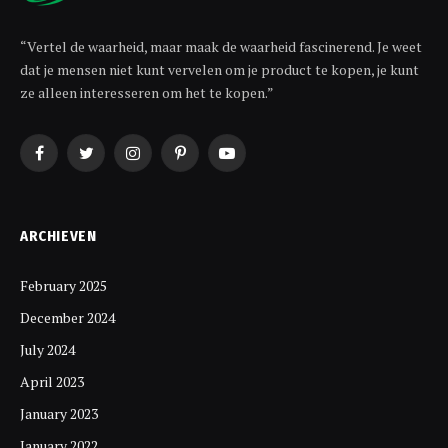
“Vertel de waarheid, maar maak de waarheid fascinerend. Je weet
dat je mensen niet kunt vervelen om je product te kopen, je kunt
ze alleen interesseren om het te kopen.”
Facebook
Twitter
Instagram
Pinterest
YouTube
ARCHIEVEN
February 2025
December 2024
July 2024
April 2023
January 2023
January 2022