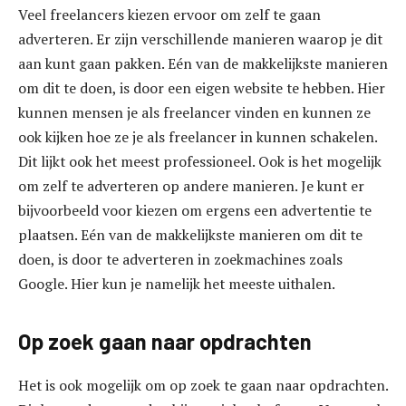
Veel freelancers kiezen ervoor om zelf te gaan
adverteren. Er zijn verschillende manieren waarop je dit
aan kunt gaan pakken. Eén van de makkelijkste manieren
om dit te doen, is door een eigen website te hebben. Hier
kunnen mensen je als freelancer vinden en kunnen ze
ook kijken hoe ze je als freelancer in kunnen schakelen.
Dit lijkt ook het meest professioneel. Ook is het mogelijk
om zelf te adverteren op andere manieren. Je kunt er
bijvoorbeeld voor kiezen om ergens een advertentie te
plaatsen. Eén van de makkelijkste manieren om dit te
doen, is door te adverteren in zoekmachines zoals
Google. Hier kun je namelijk het meeste uithalen.
Op zoek gaan naar opdrachten
Het is ook mogelijk om op zoek te gaan naar opdrachten.