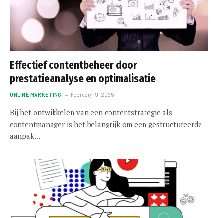
Effectief contentbeheer door
prestatieanalyse en optimalisatie
ONLINE MARKETING
February 19, 2025
Bij het ontwikkelen van een contentstrategie als
contentmanager is het belangrijk om een gestructureerde
aanpak…